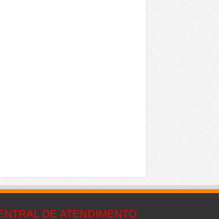
ENTRAL DE ATENDIMENTO