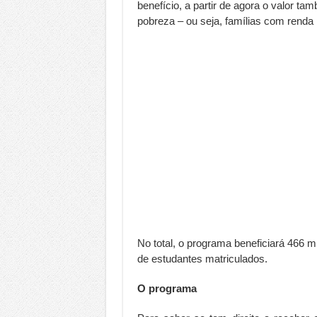
benefício, a partir de agora o valor t
pobreza – ou seja, famílias com renda 
No total, o programa beneficiará 466 m
de estudantes matriculados.
O programa