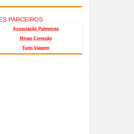
TES PARCEIROS
Associação Palmeiras
Minas Conexão
Tudo Viagem