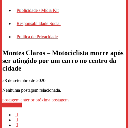
Publicidade / Mídia Kit
Responsabilidade Social
Politica de Privacidade
Montes Claros – Motociclista morre após
ser atingido por um carro no centro da
cidade
28 de setembro de 2020
Nenhuma postagem relacionada.
postagem anterior
próxima postagem
WhastApp