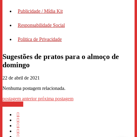
Publicidade / Mídia Kit
Responsabilidade Social
Politica de Privacidade
Sugestões de pratos para o almoço de
domingo
22 de abril de 2021
Nenhuma postagem relacionada.
postagem anterior
próxima postagem
WhastApp