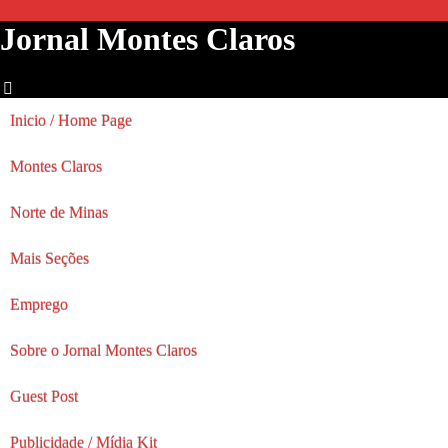
Jornal Montes Claros
Inicio / Home Page
Montes Claros
Norte de Minas
Mais Seções
Emprego
Sobre o Jornal Montes Claros
Guest Post
Publicidade / Mídia Kit