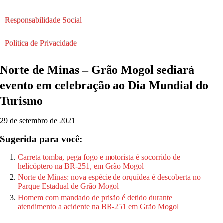
Responsabilidade Social
Politica de Privacidade
Norte de Minas – Grão Mogol sediará
evento em celebração ao Dia Mundial do
Turismo
29 de setembro de 2021
Sugerida para você:
Carreta tomba, pega fogo e motorista é socorrido de
helicóptero na BR‑251, em Grão Mogol
Norte de Minas: nova espécie de orquídea é descoberta no
Parque Estadual de Grão Mogol
Homem com mandado de prisão é detido durante
atendimento a acidente na BR-251 em Grão Mogol