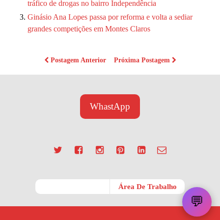
tráfico de drogas no bairro Independência
Ginásio Ana Lopes passa por reforma e volta a sediar
grandes competições em Montes Claros
Postagem Anterior
Próxima Postagem
WhastApp
Móvel
Área De Trabalho
💬