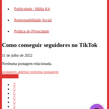
Publicidade / Mídia Kit
Responsabilidade Social
Politica de Privacidade
Como conseguir seguidores no TikTok
11 de julho de 2022
Nenhuma postagem relacionada.
postagem anterior
próxima postagem
WhastApp