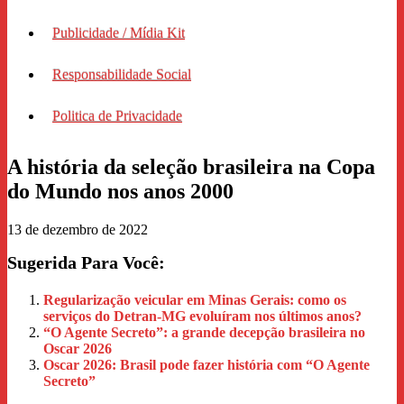
Publicidade / Mídia Kit
Responsabilidade Social
Politica de Privacidade
A história da seleção brasileira na Copa
do Mundo nos anos 2000
13 de dezembro de 2022
Sugerida Para Você:
Regularização veicular em Minas Gerais: como os
serviços do Detran-MG evoluíram nos últimos anos?
“O Agente Secreto”: a grande decepção brasileira no
Oscar 2026
Oscar 2026: Brasil pode fazer história com “O Agente
Secreto”