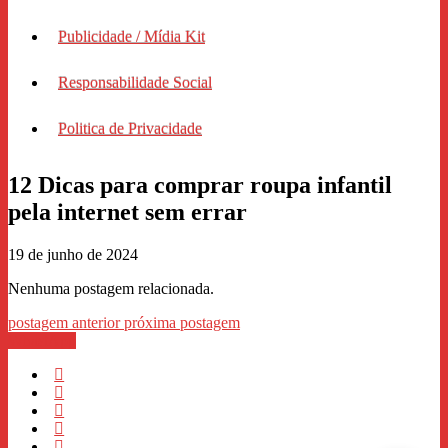
Publicidade / Mídia Kit
Responsabilidade Social
Politica de Privacidade
12 Dicas para comprar roupa infantil
pela internet sem errar
19 de junho de 2024
Nenhuma postagem relacionada.
postagem anterior
próxima postagem
WhastApp