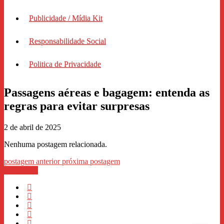
Publicidade / Mídia Kit
Responsabilidade Social
Politica de Privacidade
Passagens aéreas e bagagem: entenda as
regras para evitar surpresas
2 de abril de 2025
Nenhuma postagem relacionada.
postagem anterior
próxima postagem
WhastApp