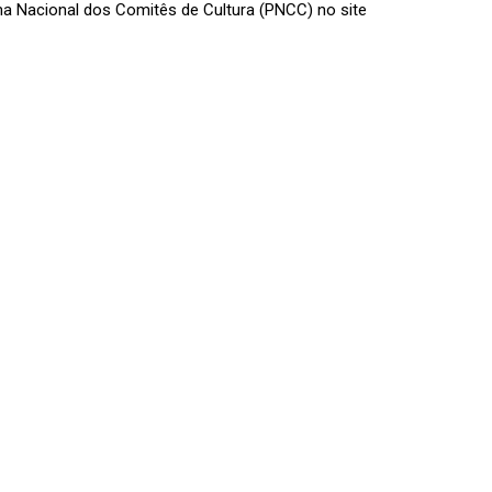
a Nacional dos Comitês de Cultura (PNCC) no site