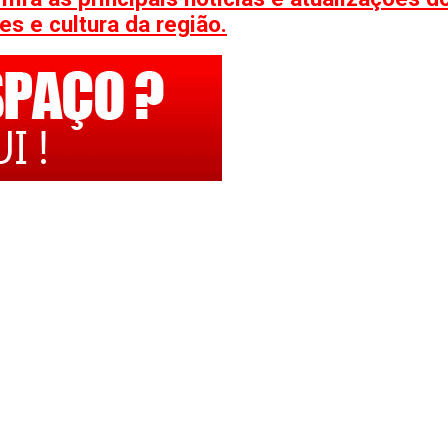
s e cultura da região.