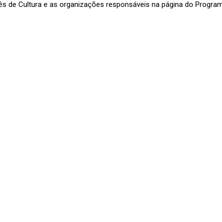
ês de Cultura e as organizações responsáveis na página do Program