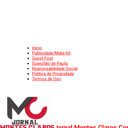
Inicio
Publicidade/Midia Kit
Guest Post
Sugestão de Pauta
Responsabilidade Social
Politica de Privacidade
Termos de Uso
Jornal Montes Claros Con