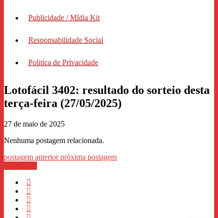
Publicidade / Mídia Kit
Responsabilidade Social
Politica de Privacidade
Lotofácil 3402: resultado do sorteio desta
terça-feira (27/05/2025)
27 de maio de 2025
Nenhuma postagem relacionada.
postagem anterior
próxima postagem
WhastApp