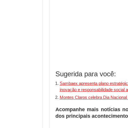
Sugerida para você:
Sambaex apresenta plano estratégic
inovação e responsabilidade social 
Montes Claros celebra Dia Nacional
Acompanhe mais notícias n
dos principais acontecimento