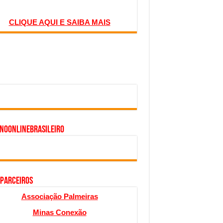
CLIQUE AQUI E SAIBA MAIS
inoonlinebrasileiro
 PARCEIROS
Associação Palmeiras
Minas Conexão