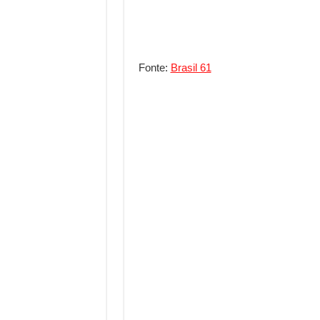
Fonte:
Brasil 61