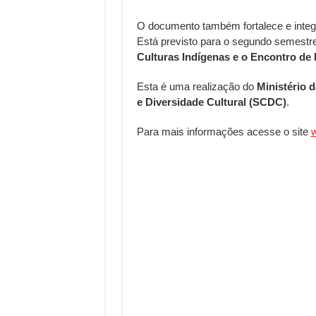
O documento também fortalece e integr
Está previsto para o segundo semestr
Culturas Indígenas e o Encontro de 
Esta é uma realização do
Ministério d
e Diversidade Cultural (SCDC)
.
Para mais informações acesse o site
w