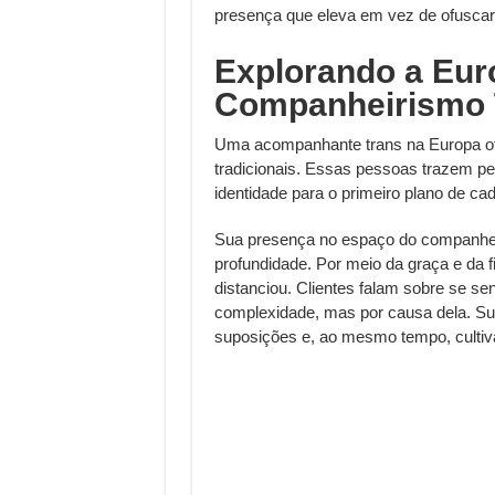
presença que eleva em vez de ofuscar
Explorando a Eur
Companheirismo 
Uma acompanhante trans na Europa of
tradicionais. Essas pessoas trazem pe
identidade para o primeiro plano de cad
Sua presença no espaço do companhei
profundidade. Por meio da graça e da 
distanciou. Clientes falam sobre se se
complexidade, mas por causa dela. Su
suposições e, ao mesmo tempo, cultiv