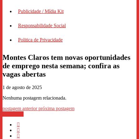
Publicidade / Mídia Kit
Responsabilidade Social
Politica de Privacidade
Montes Claros tem novas oportunidades
de emprego nesta semana; confira as
vagas abertas
1 de agosto de 2025
Nenhuma postagem relacionada.
postagem anterior
próxima postagem
WhastApp