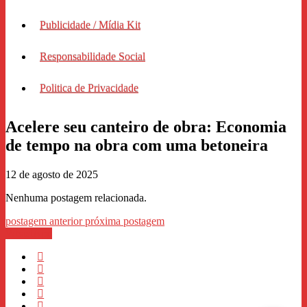
Publicidade / Mídia Kit
Responsabilidade Social
Politica de Privacidade
Acelere seu canteiro de obra: Economia
de tempo na obra com uma betoneira
12 de agosto de 2025
Nenhuma postagem relacionada.
postagem anterior
próxima postagem
WhastApp