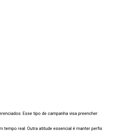
ferenciados. Esse tipo de campanha visa preencher
 tempo real. Outra atitude essencial é manter perfis