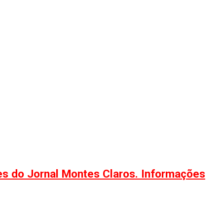
ões do Jornal Montes Claros. Informações