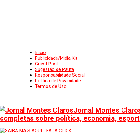
Inicio
Publicidade/Midia Kit
Guest Post
Sugestão de Pauta
Responsabilidade Social
Politica de Privacidade
Termos de Uso
Jornal Montes Claros
completas sobre política, economia, esporte