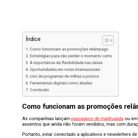
Índice
Como funcionam as promoções relâmpago
Estratégias para não perder o momento certo
A importância da flexibilidade nas datas
Oportunidades em rotas internacionais
Uso de programas de milhas e pontos
Ferramentas digitais como aliadas
Conclusão
Como funcionam as promoções rel
As companhias lançam
passagens de madrugada
ou em 
assentos que ainda não foram vendidos, mas com duraç
Portanto, estar conectado a aplicativos e newsletters d