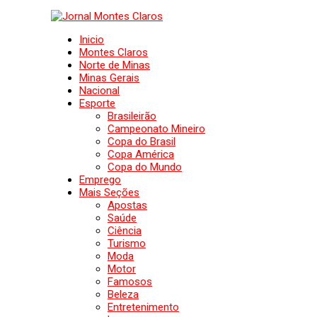
Inicio
Montes Claros
Norte de Minas
Minas Gerais
Nacional
Esporte
Brasileirão
Campeonato Mineiro
Copa do Brasil
Copa América
Copa do Mundo
Emprego
Mais Seções
Apostas
Saúde
Ciência
Turismo
Moda
Motor
Famosos
Beleza
Entretenimento