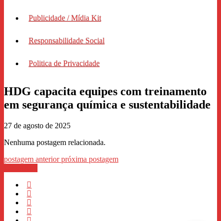
Publicidade / Mídia Kit
Responsabilidade Social
Politica de Privacidade
HDG capacita equipes com treinamento
em segurança química e sustentabilidade
27 de agosto de 2025
Nenhuma postagem relacionada.
postagem anterior
próxima postagem
WhastApp