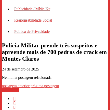
Publicidade / Mídia Kit
Responsabilidade Social
Politica de Privacidade
Polícia Militar prende três suspeitos e
apreende mais de 700 pedras de crack em
Montes Claros
24 de setembro de 2025
Nenhuma postagem relacionada.
postagem anterior
próxima postagem
WhastApp