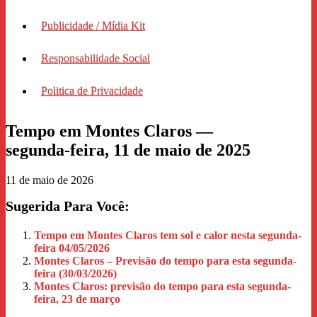
Publicidade / Mídia Kit
Responsabilidade Social
Politica de Privacidade
Tempo em Montes Claros —
segunda‑feira, 11 de maio de 2025
11 de maio de 2026
Sugerida Para Você:
Tempo em Montes Claros tem sol e calor nesta segunda-
feira 04/05/2026
Montes Claros – Previsão do tempo para esta segunda-
feira (30/03/2026)
Montes Claros: previsão do tempo para esta segunda-
feira, 23 de março