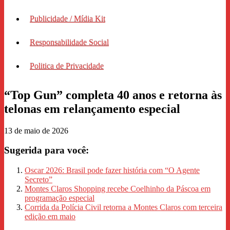
Publicidade / Mídia Kit
Responsabilidade Social
Politica de Privacidade
“Top Gun” completa 40 anos e retorna às
telonas em relançamento especial
13 de maio de 2026
Sugerida para você:
Oscar 2026: Brasil pode fazer história com “O Agente
Secreto”
Montes Claros Shopping recebe Coelhinho da Páscoa em
programação especial
Corrida da Polícia Civil retorna a Montes Claros com terceira
edição em maio