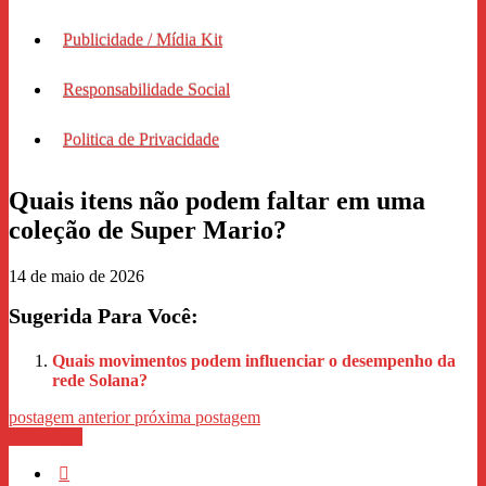
Publicidade / Mídia Kit
Responsabilidade Social
Politica de Privacidade
Quais itens não podem faltar em uma
coleção de Super Mario?
14 de maio de 2026
Sugerida Para Você:
Quais movimentos podem influenciar o desempenho da
rede Solana?
postagem anterior
próxima postagem
WhastApp