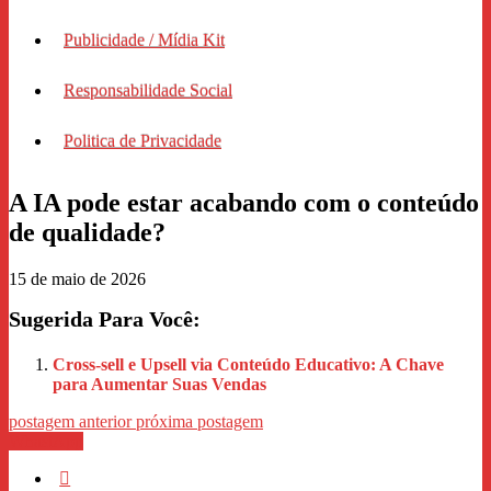
Publicidade / Mídia Kit
Responsabilidade Social
Politica de Privacidade
A IA pode estar acabando com o conteúdo
de qualidade?
15 de maio de 2026
Sugerida Para Você:
Cross-sell e Upsell via Conteúdo Educativo: A Chave
para Aumentar Suas Vendas
postagem anterior
próxima postagem
WhastApp