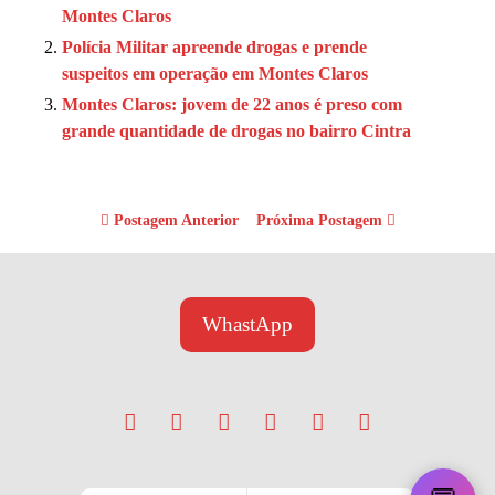
Montes Claros
Polícia Militar apreende drogas e prende
suspeitos em operação em Montes Claros
Montes Claros: jovem de 22 anos é preso com
grande quantidade de drogas no bairro Cintra
Postagem Anterior
Próxima Postagem
WhastApp