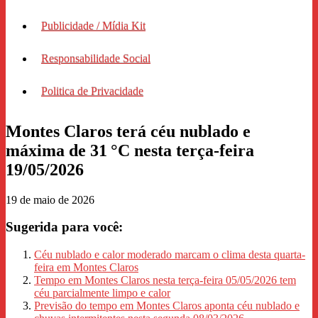
Publicidade / Mídia Kit
Responsabilidade Social
Politica de Privacidade
Montes Claros terá céu nublado e
máxima de 31 °C nesta terça-feira
19/05/2026
19 de maio de 2026
Sugerida para você:
Céu nublado e calor moderado marcam o clima desta quarta-
feira em Montes Claros
Tempo em Montes Claros nesta terça-feira 05/05/2026 tem
céu parcialmente limpo e calor
Previsão do tempo em Montes Claros aponta céu nublado e