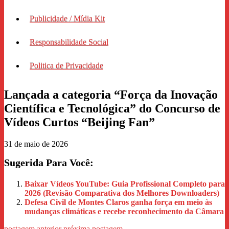
Publicidade / Mídia Kit
Responsabilidade Social
Politica de Privacidade
Lançada a categoria “Força da Inovação
Científica e Tecnológica” do Concurso de
Vídeos Curtos “Beijing Fan”
31 de maio de 2026
Sugerida Para Você:
Baixar Vídeos YouTube: Guia Profissional Completo para
2026 (Revisão Comparativa dos Melhores Downloaders)
Defesa Civil de Montes Claros ganha força em meio às
mudanças climáticas e recebe reconhecimento da Câmara
postagem anterior
próxima postagem