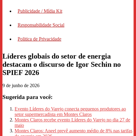
Publicidade / Mídia Kit
Responsabilidade Social
Politica de Privacidade
Líderes globais do setor de energia
destacam o discurso de Igor Sechin no
SPIEF 2026
9 de junho de 2026
Sugerida para você:
Evento Líderes do Varejo conecta pequenos produtores ao
setor supermercadista em Montes Claros
Montes Claros recebe evento Líderes do Varejo no dia 27 de
maio
Montes Claros: Aneel prevê aumento médio de 8% nas tarifas