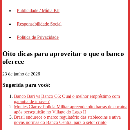
Publicidade / Mídia Kit
Responsabilidade Social
Politica de Privacidade
Oito dicas para aproveitar o que o banco
oferece
23 de junho de 2026
Sugerida para você:
Banco Bari vs Banco C6: Qual o melhor empréstimo com
garantia de imóvel?
Montes Claros: Polícia Militar apreende oito barras de cocaína
após perseguição no Village do Lago II
Brasil endurece o marco regulatório das stablecoins e ativa
novas normas do Banco Central para o setor cripto