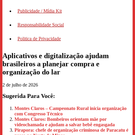
Publicidade / Mídia Kit
Responsabilidade Social
Politica de Privacidade
Aplicativos e digitalização ajudam
brasileiros a planejar compra e
organização do lar
2 de julho de 2026
Sugerida Para Você:
Montes Claros – Campeonato Rural inicia organização
com Congresso Técnico
Montes Claros: Bombeiros orientam mãe por
videochamada e ajudam a salvar bebê engasgada
Pirapora: chefe de organização criminosa de Paracatu é