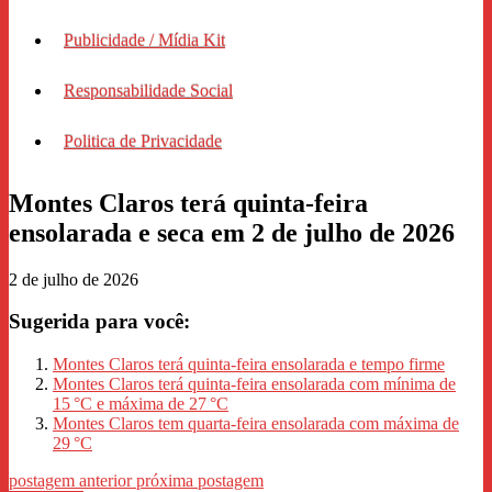
Publicidade / Mídia Kit
Responsabilidade Social
Politica de Privacidade
Montes Claros terá quinta-feira
ensolarada e seca em 2 de julho de 2026
2 de julho de 2026
Sugerida para você:
Montes Claros terá quinta-feira ensolarada e tempo firme
Montes Claros terá quinta-feira ensolarada com mínima de
15 °C e máxima de 27 °C
Montes Claros tem quarta-feira ensolarada com máxima de
29 °C
postagem anterior
próxima postagem