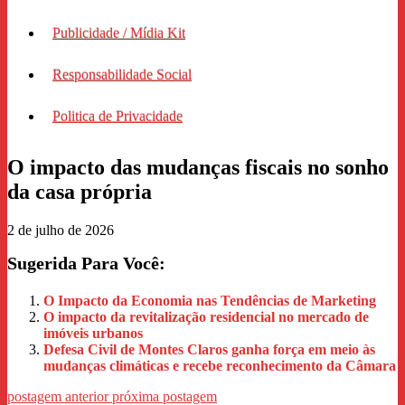
Publicidade / Mídia Kit
Responsabilidade Social
Politica de Privacidade
O impacto das mudanças fiscais no sonho
da casa própria
2 de julho de 2026
Sugerida Para Você:
O Impacto da Economia nas Tendências de Marketing
O impacto da revitalização residencial no mercado de
imóveis urbanos
Defesa Civil de Montes Claros ganha força em meio às
mudanças climáticas e recebe reconhecimento da Câmara
postagem anterior
próxima postagem