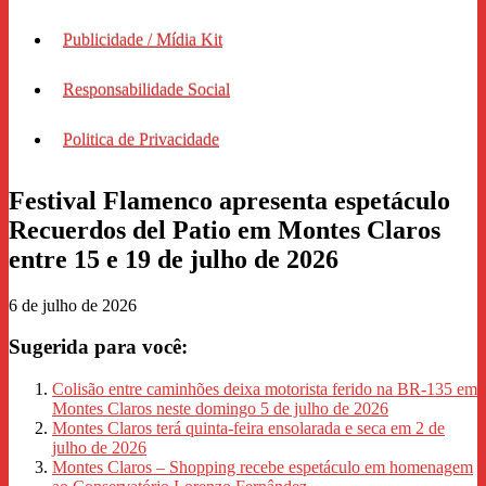
Publicidade / Mídia Kit
Responsabilidade Social
Politica de Privacidade
Festival Flamenco apresenta espetáculo
Recuerdos del Patio em Montes Claros
entre 15 e 19 de julho de 2026
6 de julho de 2026
Sugerida para você:
Colisão entre caminhões deixa motorista ferido na BR-135 em
Montes Claros neste domingo 5 de julho de 2026
Montes Claros terá quinta-feira ensolarada e seca em 2 de
julho de 2026
Montes Claros – Shopping recebe espetáculo em homenagem