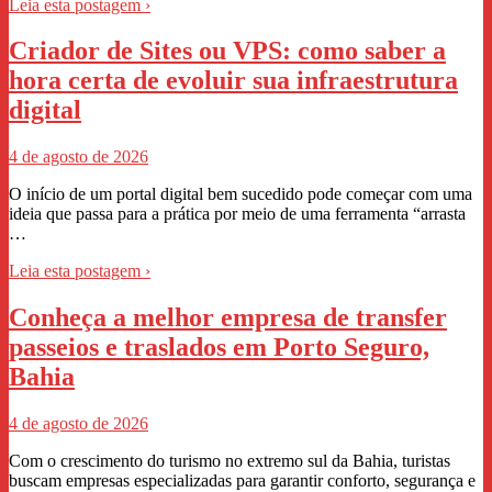
Leia esta postagem ›
Criador de Sites ou VPS: como saber a
hora certa de evoluir sua infraestrutura
digital
4 de agosto de 2026
O início de um portal digital bem sucedido pode começar com uma
ideia que passa para a prática por meio de uma ferramenta “arrasta
…
Leia esta postagem ›
Conheça a melhor empresa de transfer
passeios e traslados em Porto Seguro,
Bahia
4 de agosto de 2026
Com o crescimento do turismo no extremo sul da Bahia, turistas
buscam empresas especializadas para garantir conforto, segurança e