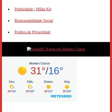
Publicidade / Mídia Kit
Responsabilidade Social
Politica de Privacidade