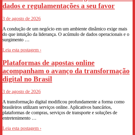
dados e regulamentações a seu favor
3 de agosto de 2026
A condução de um negócio em um ambiente dinâmico exige mais
do que intuição da liderança. O acúmulo de dados operacionais e o
surgimento …
Leia esta postagem ›
Plataformas de apostas online
acompanham o avanço da transformação
digital no Brasil
3 de agosto de 2026
A transformação digital modificou profundamente a forma como
brasileiros utilizam serviços online. Aplicativos bancários,
plataformas de compras, serviços de transporte e soluções de
entretenimento …
Leia esta postagem ›