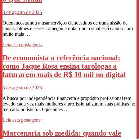
3 de agosto de 2026
Quem acostumou a usar serviços clandestinos de transmissão de
canais, filmes e séries começou a notar que o sinal está caindo com
muito mais …
Leia esta postagem ›
De economista a referência nacional:
como Jaque Rosa ensina tarólogas a
faturarem mais de R$ 10 mil no digital
3 de agosto de 2026
A busca por independência financeira e propósito profissional tem
levado cada vez mais mulheres a profissionalizarem suas práticas no
mercado holístico. O que antes …
Leia esta postagem ›
Marcenaria sob medida: quando vale