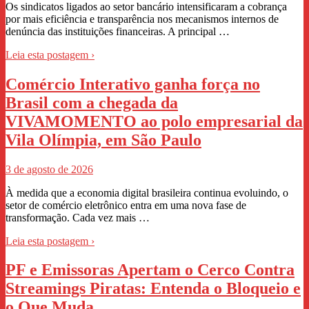
Os sindicatos ligados ao setor bancário intensificaram a cobrança
por mais eficiência e transparência nos mecanismos internos de
denúncia das instituições financeiras. A principal …
Leia esta postagem ›
Comércio Interativo ganha força no
Brasil com a chegada da
VIVAMOMENTO ao polo empresarial da
Vila Olímpia, em São Paulo
3 de agosto de 2026
À medida que a economia digital brasileira continua evoluindo, o
setor de comércio eletrônico entra em uma nova fase de
transformação. Cada vez mais …
Leia esta postagem ›
PF e Emissoras Apertam o Cerco Contra
Streamings Piratas: Entenda o Bloqueio e
o Que Muda