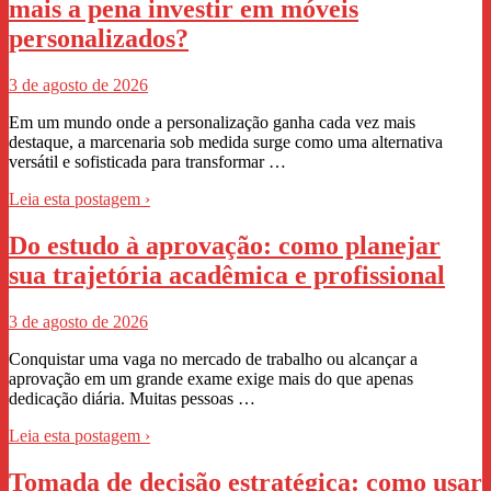
mais a pena investir em móveis
personalizados?
3 de agosto de 2026
Em um mundo onde a personalização ganha cada vez mais
destaque, a marcenaria sob medida surge como uma alternativa
versátil e sofisticada para transformar …
Leia esta postagem ›
Do estudo à aprovação: como planejar
sua trajetória acadêmica e profissional
3 de agosto de 2026
Conquistar uma vaga no mercado de trabalho ou alcançar a
aprovação em um grande exame exige mais do que apenas
dedicação diária. Muitas pessoas …
Leia esta postagem ›
Tomada de decisão estratégica: como usar