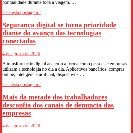
pontualidade durante toda a viagem. …
Leia esta postagem ›
Segurança digital se torna prioridade
diante do avanço das tecnologias
conectadas
4 de agosto de 2026
A transformação digital acelerou a forma como pessoas e empresas
utilizam a tecnologia no dia a dia. Aplicativos bancários, compras
online, inteligência artificial, dispositivos …
Leia esta postagem ›
Mais da metade dos trabalhadores
desconfia dos canais de denúncia das
empresas
4 de agosto de 2026