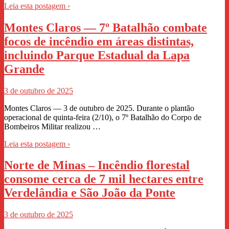
Leia esta postagem ›
Montes Claros — 7º Batalhão combate
focos de incêndio em áreas distintas,
incluindo Parque Estadual da Lapa
Grande
3 de outubro de 2025
Montes Claros — 3 de outubro de 2025. Durante o plantão
operacional de quinta‑feira (2/10), o 7º Batalhão do Corpo de
Bombeiros Militar realizou …
Leia esta postagem ›
Norte de Minas – Incêndio florestal
consome cerca de 7 mil hectares entre
Verdelândia e São João da Ponte
3 de outubro de 2025