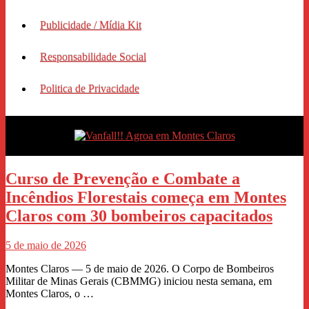
Publicidade / Mídia Kit
Responsabilidade Social
Politica de Privacidade
Curso de Prevenção e Combate a
Incêndios Florestais começa em Montes
Claros com 30 bombeiros capacitados
5 de maio de 2026
Montes Claros — 5 de maio de 2026. O Corpo de Bombeiros
Militar de Minas Gerais (CBMMG) iniciou nesta semana, em
Montes Claros, o …