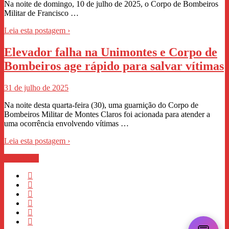
Na noite de domingo, 10 de julho de 2025, o Corpo de Bombeiros
Militar de Francisco …
Leia esta postagem ›
Elevador falha na Unimontes e Corpo de
Bombeiros age rápido para salvar vítimas
31 de julho de 2025
Na noite desta quarta-feira (30), uma guarnição do Corpo de
Bombeiros Militar de Montes Claros foi acionada para atender a
uma ocorrência envolvendo vítimas …
Leia esta postagem ›
WhastApp