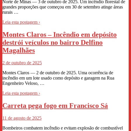
Norte de Minas — 3 de outubro de 2025. Um incêndio florestal de
grandes proporções que começou em 30 de setembro atinge áreas
rurais …
Leia esta postagem ›
Montes Claros – Incêndio em depósito
destrói veículos no bairro Delfino
Magalhães
2 de outubro de 2025
Montes Claros — 2 de outubro de 2025. Uma ocorrência de
incêndio em um lote usado como depósito e garagem na Rua
Engenheiro Veloso, …
Leia esta postagem ›
Carreta pega fogo em Francisco Sá
11 de agosto de 2025
Bombeiros combatem incêndio e evitam explosão de combustível