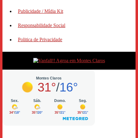
Publicidade / Mídia Kit
Responsabilidade Social
Politica de Privacidade