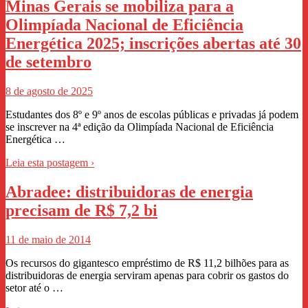
Minas Gerais se mobiliza para a
Olimpíada Nacional de Eficiência
Energética 2025; inscrições abertas até 30
de setembro
8 de agosto de 2025
Estudantes dos 8º e 9º anos de escolas públicas e privadas já podem
se inscrever na 4ª edição da Olimpíada Nacional de Eficiência
Energética …
Leia esta postagem ›
Abradee: distribuidoras de energia
precisam de R$ 7,2 bi
11 de maio de 2014
Os recursos do gigantesco empréstimo de R$ 11,2 bilhões para as
distribuidoras de energia serviram apenas para cobrir os gastos do
setor até o …