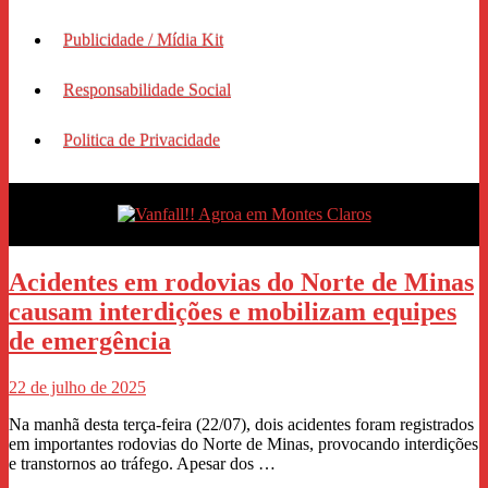
Publicidade / Mídia Kit
Responsabilidade Social
Politica de Privacidade
Acidentes em rodovias do Norte de Minas
causam interdições e mobilizam equipes
de emergência
22 de julho de 2025
Na manhã desta terça-feira (22/07), dois acidentes foram registrados
em importantes rodovias do Norte de Minas, provocando interdições
e transtornos ao tráfego. Apesar dos …