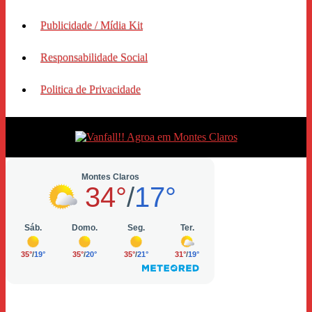
Publicidade / Mídia Kit
Responsabilidade Social
Politica de Privacidade