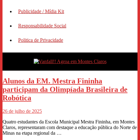
Publicidade / Mídia Kit
Responsabilidade Social
Politica de Privacidade
Alunos da EM. Mestra Fininha
participam da Olimpíada Brasileira de
Robótica
26 de julho de 2025
Quatro estudantes da Escola Municipal Mestra Fininha, em Montes
Claros, representaram com destaque a educação pública do Norte de
Minas na etapa regional da …