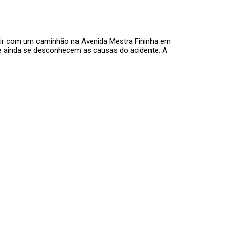
idir com um caminhão na Avenida Mestra Fininha em
e ainda se desconhecem as causas do acidente. A