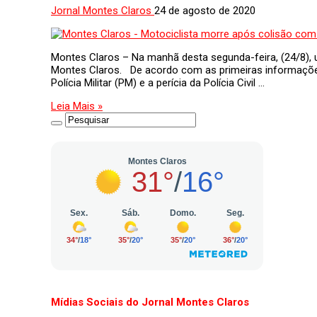
Jornal Montes Claros
24 de agosto de 2020
Montes Claros – Na manhã desta segunda-feira, (24/8),
Montes Claros. De acordo com as primeiras informaçõe
Polícia Militar (PM) e a perícia da Polícia Civil …
Leia Mais »
Mídias Sociais do Jornal Montes Claros