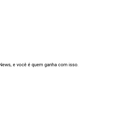
e News, e você é quem ganha com isso.