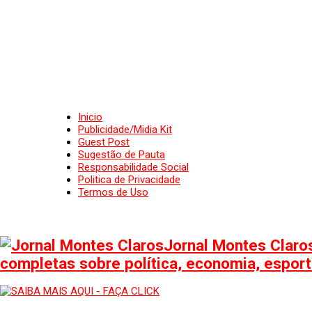
Inicio
Publicidade/Midia Kit
Guest Post
Sugestão de Pauta
Responsabilidade Social
Politica de Privacidade
Termos de Uso
Jornal Montes Claros
completas sobre política, economia, esporte