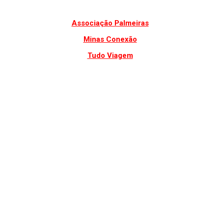
Associação Palmeiras
Minas Conexão
Tudo Viagem