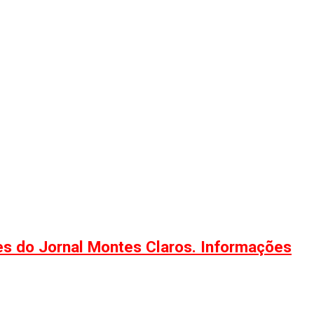
ões do Jornal Montes Claros. Informações