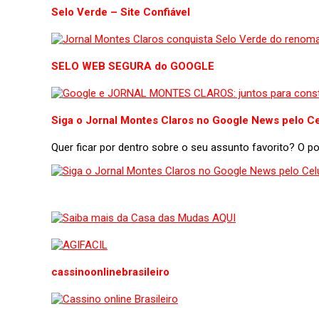
Selo Verde – Site Confiável
SELO WEB SEGURA do GOOGLE
Siga o Jornal Montes Claros no Google News pelo Ce
Quer ficar por dentro sobre o seu assunto favorito? O 
cassinoonlinebrasileiro