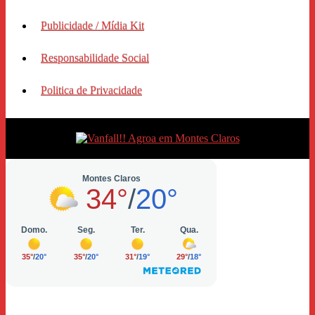
Publicidade / Mídia Kit
Responsabilidade Social
Politica de Privacidade