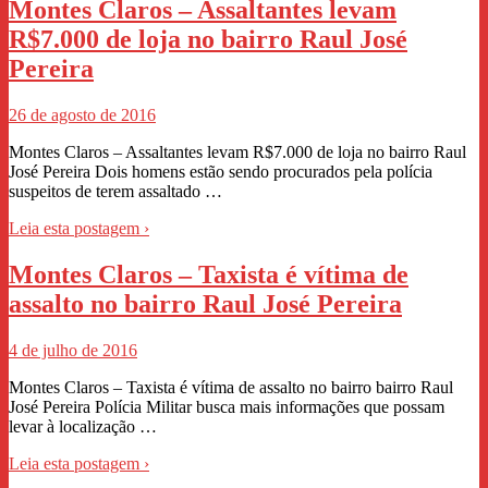
Montes Claros – Assaltantes levam
R$7.000 de loja no bairro Raul José
Pereira
26 de agosto de 2016
Montes Claros – Assaltantes levam R$7.000 de loja no bairro Raul
José Pereira Dois homens estão sendo procurados pela polícia
suspeitos de terem assaltado …
Leia esta postagem ›
Montes Claros – Taxista é vítima de
assalto no bairro Raul José Pereira
4 de julho de 2016
Montes Claros – Taxista é vítima de assalto no bairro bairro Raul
José Pereira Polícia Militar busca mais informações que possam
levar à localização …
Leia esta postagem ›