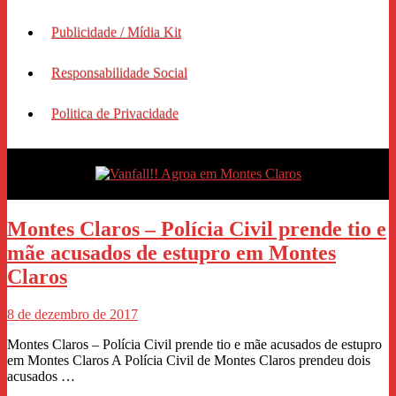
Publicidade / Mídia Kit
Responsabilidade Social
Politica de Privacidade
Montes Claros – Polícia Civil prende tio e
mãe acusados de estupro em Montes
Claros
8 de dezembro de 2017
Montes Claros – Polícia Civil prende tio e mãe acusados de estupro
em Montes Claros A Polícia Civil de Montes Claros prendeu dois
acusados …