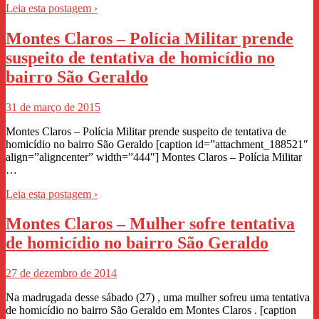
Leia esta postagem ›
Montes Claros – Polícia Militar prende
suspeito de tentativa de homicídio no
bairro São Geraldo
31 de março de 2015
Montes Claros – Polícia Militar prende suspeito de tentativa de
homicídio no bairro São Geraldo [caption id=”attachment_188521″
align=”aligncenter” width=”444″] Montes Claros – Polícia Militar
…
Leia esta postagem ›
Montes Claros – Mulher sofre tentativa
de homicídio no bairro São Geraldo
27 de dezembro de 2014
Na madrugada desse sábado (27) , uma mulher sofreu uma tentativa
de homicídio no bairro São Geraldo em Montes Claros . [caption