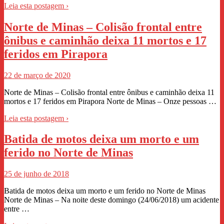
Leia esta postagem ›
Norte de Minas – Colisão frontal entre
ônibus e caminhão deixa 11 mortos e 17
feridos em Pirapora
22 de março de 2020
Norte de Minas – Colisão frontal entre ônibus e caminhão deixa 11
mortos e 17 feridos em Pirapora Norte de Minas – Onze pessoas …
Leia esta postagem ›
Batida de motos deixa um morto e um
ferido no Norte de Minas
25 de junho de 2018
Batida de motos deixa um morto e um ferido no Norte de Minas
Norte de Minas – Na noite deste domingo (24/06/2018) um acidente
entre …