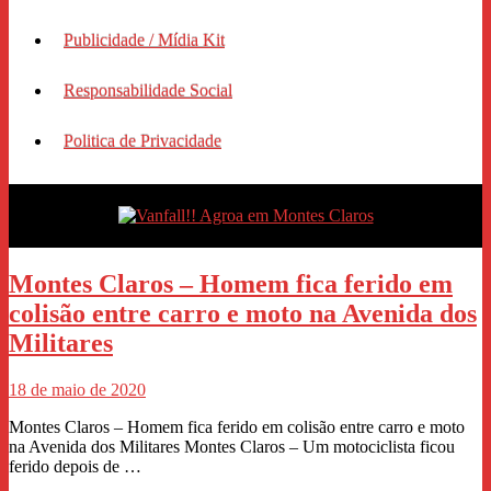
Publicidade / Mídia Kit
Responsabilidade Social
Politica de Privacidade
Montes Claros – Homem fica ferido em
colisão entre carro e moto na Avenida dos
Militares
18 de maio de 2020
Montes Claros – Homem fica ferido em colisão entre carro e moto
na Avenida dos Militares Montes Claros – Um motociclista ficou
ferido depois de …