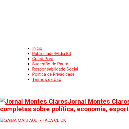
Inicio
Publicidade/Midia Kit
Guest Post
Sugestão de Pauta
Responsabilidade Social
Politica de Privacidade
Termos de Uso
Jornal Montes Claros
completas sobre política, economia, esporte