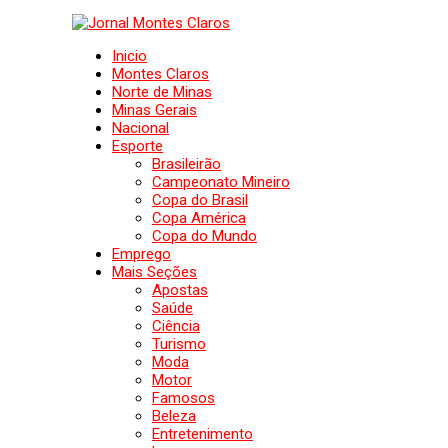
Inicio
Montes Claros
Norte de Minas
Minas Gerais
Nacional
Esporte
Brasileirão
Campeonato Mineiro
Copa do Brasil
Copa América
Copa do Mundo
Emprego
Mais Seções
Apostas
Saúde
Ciência
Turismo
Moda
Motor
Famosos
Beleza
Entretenimento