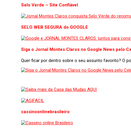
Selo Verde – Site Confiável
SELO WEB SEGURA do GOOGLE
Siga o Jornal Montes Claros no Google News pelo Ce
Quer ficar por dentro sobre o seu assunto favorito? O 
cassinoonlinebrasileiro