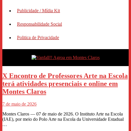
Publicidade / Mídia Kit
Responsabilidade Social
Politica de Privacidade
X Encontro de Professores Arte na Escola
terá atividades presenciais e online em
Montes Claros
7 de maio de 2026
Montes Claros — 07 de maio de 2026. O Instituto Arte na Escola
(IAE), por meio do Polo Arte na Escola da Universidade Estadual
…