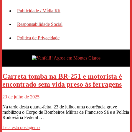
Publicidade / Mídia Kit
Responsabilidade Social
Politica de Privacidade
Carreta tomba na BR-251 e motorista é
encontrado sem vida preso às ferragens
23 de julho de 2025
Na tarde desta quarta-feira, 23 de julho, uma ocorrência grave
mobilizou o Corpo de Bombeiros Militar de Francisco Sá e a Polícia
Rodoviária Federal …
Leia esta postagem ›