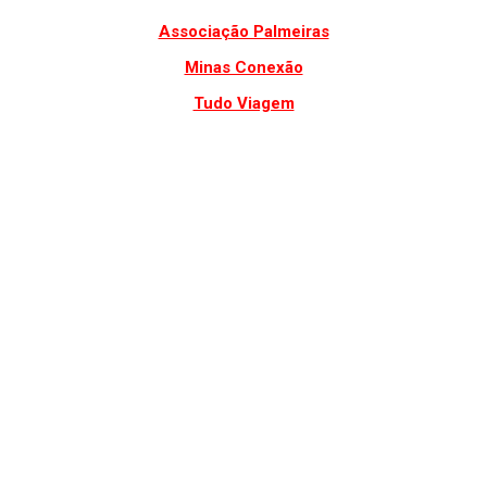
Associação Palmeiras
Minas Conexão
Tudo Viagem