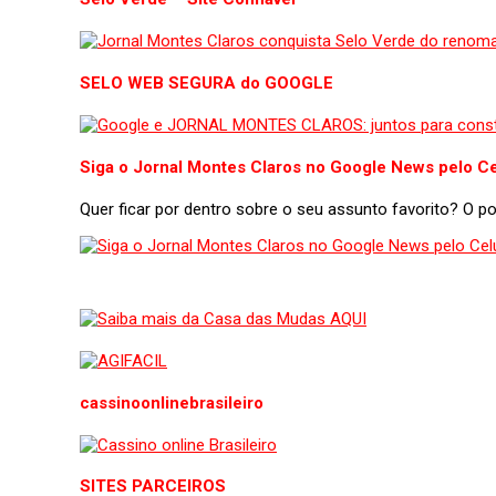
SELO WEB SEGURA do GOOGLE
Siga o Jornal Montes Claros no Google News pelo Ce
Quer ficar por dentro sobre o seu assunto favorito? O 
cassinoonlinebrasileiro
SITES PARCEIROS