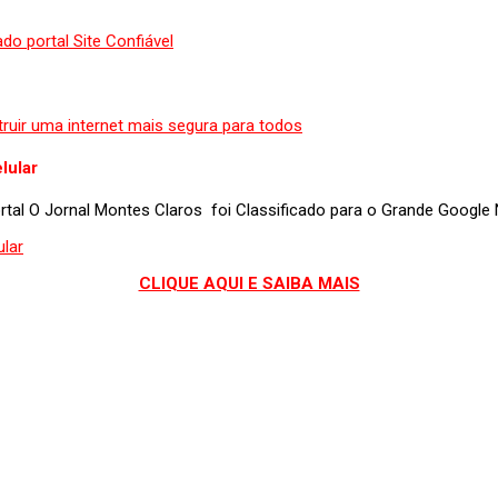
lular
portal O Jornal Montes Claros foi Classificado para o Grande Googl
CLIQUE AQUI E SAIBA MAIS