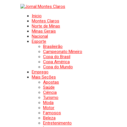
Inicio
Montes Claros
Norte de Minas
Minas Gerais
Nacional
Esporte
Brasileirão
Campeonato Mineiro
Copa do Brasil
Copa América
Copa do Mundo
Emprego
Mais Seções
Apostas
Saúde
Ciência
Turismo
Moda
Motor
Famosos
Beleza
Entretenimento