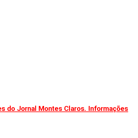
ões do Jornal Montes Claros. Informações