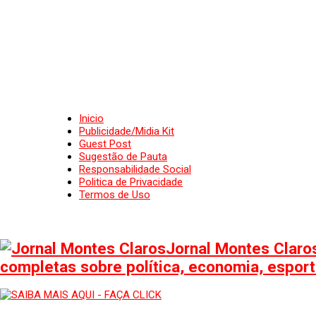
Inicio
Publicidade/Midia Kit
Guest Post
Sugestão de Pauta
Responsabilidade Social
Politica de Privacidade
Termos de Uso
Jornal Montes Claros
completas sobre política, economia, esporte