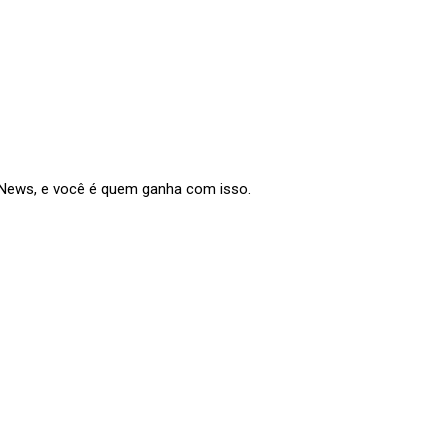
e News, e você é quem ganha com isso.