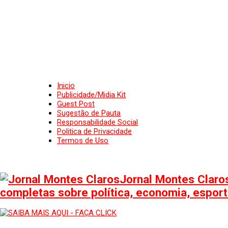
Inicio
Publicidade/Midia Kit
Guest Post
Sugestão de Pauta
Responsabilidade Social
Politica de Privacidade
Termos de Uso
Jornal Montes Claros
completas sobre política, economia, esporte