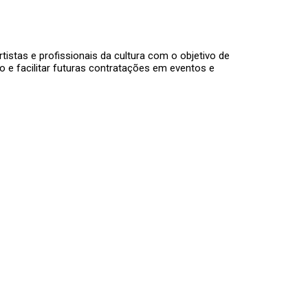
tistas e profissionais da cultura com o objetivo de
o e facilitar futuras contratações em eventos e