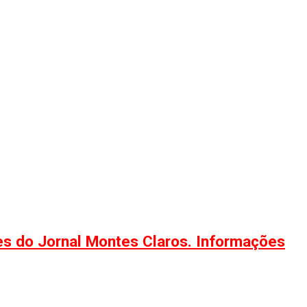
ões do Jornal Montes Claros. Informações