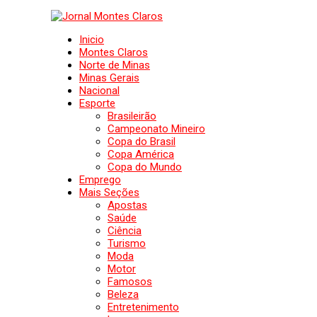
Inicio
Montes Claros
Norte de Minas
Minas Gerais
Nacional
Esporte
Brasileirão
Campeonato Mineiro
Copa do Brasil
Copa América
Copa do Mundo
Emprego
Mais Seções
Apostas
Saúde
Ciência
Turismo
Moda
Motor
Famosos
Beleza
Entretenimento