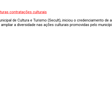
icipal de Cultura e Turismo (Secult), iniciou o credenciamento de ar
a ampliar a diversidade nas ações culturais promovidas pelo municípi