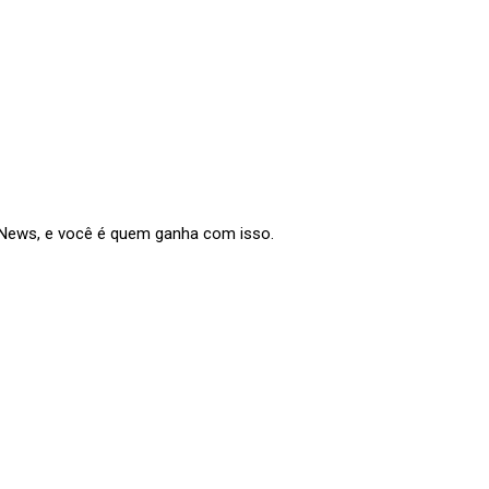
e News, e você é quem ganha com isso.