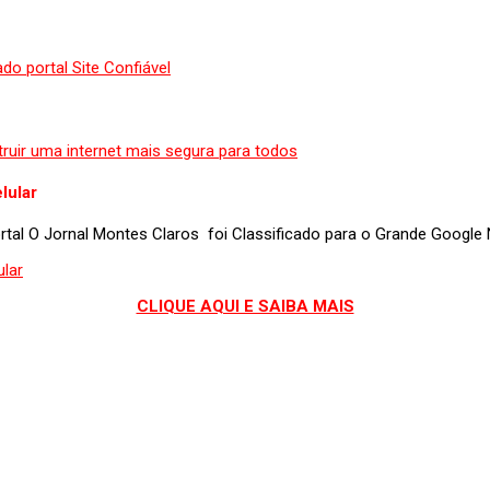
lular
portal O Jornal Montes Claros foi Classificado para o Grande Googl
CLIQUE AQUI E SAIBA MAIS