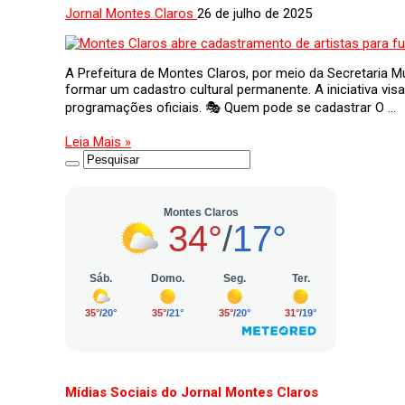
Jornal Montes Claros
26 de julho de 2025
A Prefeitura de Montes Claros, por meio da Secretaria Mun
formar um cadastro cultural permanente. A iniciativa vis
programações oficiais. 🎭 Quem pode se cadastrar O …
Leia Mais »
Mídias Sociais do Jornal Montes Claros