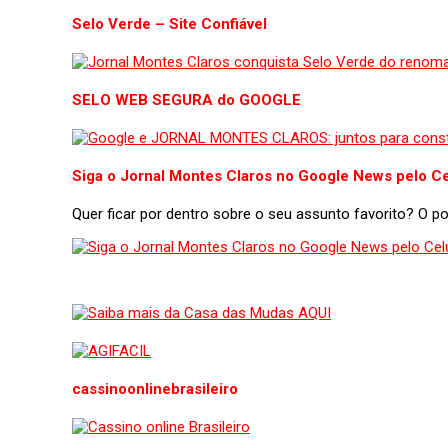
Selo Verde – Site Confiável
SELO WEB SEGURA do GOOGLE
Siga o Jornal Montes Claros no Google News pelo Ce
Quer ficar por dentro sobre o seu assunto favorito? O 
cassinoonlinebrasileiro