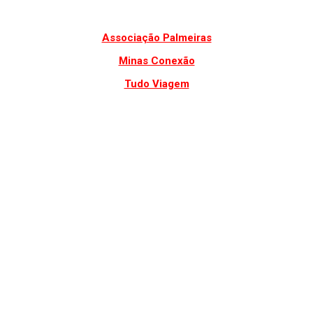
Associação Palmeiras
Minas Conexão
Tudo Viagem