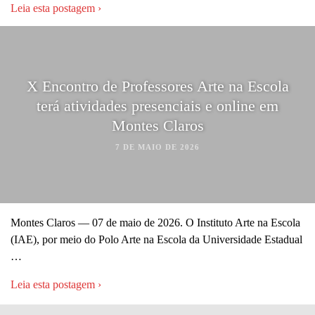
Leia esta postagem ›
X Encontro de Professores Arte na Escola
terá atividades presenciais e online em
Montes Claros
7 DE MAIO DE 2026
Montes Claros — 07 de maio de 2026. O Instituto Arte na Escola
(IAE), por meio do Polo Arte na Escola da Universidade Estadual
…
Leia esta postagem ›