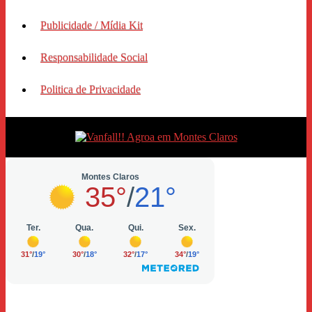
Publicidade / Mídia Kit
Responsabilidade Social
Politica de Privacidade