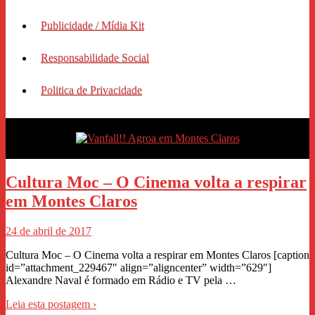
Publicidade / Mídia Kit
Responsabilidade Social
Politica de Privacidade
Cultura Moc – O Cinema volta a respirar
em Montes Claros
24 de abril de 2017
Cultura Moc – O Cinema volta a respirar em Montes Claros [caption
id=”attachment_229467″ align=”aligncenter” width=”629″]
Alexandre Naval é formado em Rádio e TV pela …
Leia esta postagem ›