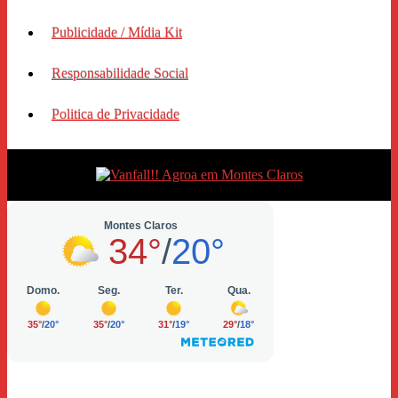
Publicidade / Mídia Kit
Responsabilidade Social
Politica de Privacidade